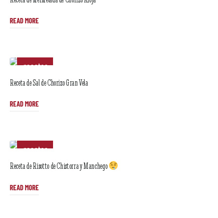
READ MORE
recetas
Receta de Sal de Chorizo Gran Vela
READ MORE
recetas
Receta de Risotto de Chistorra y Manchego
READ MORE