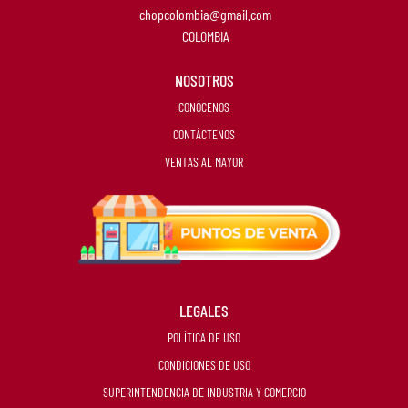
chopcolombia@gmail.com
COLOMBIA
NOSOTROS
CONÓCENOS
CONTÁCTENOS
VENTAS AL MAYOR
LEGALES
POLÍTICA DE USO
CONDICIONES DE USO
SUPERINTENDENCIA DE INDUSTRIA Y COMERCIO