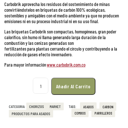
Carbobrik aprovecha los residuos del sostenimiento de minas
convirtiéndotelos en briquetas de carbón 100% ecológicas,
sostenibles y amigables con el medio ambiente ya que no producen
emisiones ni en su proceso industrial ni en su uso final.
Las briquetas Carbobrik son compactas, homogéneas, gran poder
calorífico, sin humo ni llama generando larga duración de la
combustión y las cenizas generadas son
fertilizantes para plantas cerrando el círculo y contribuyendo a la
reducción de gases efecto invernadero.
Para mayor información
www.carbobrik.com.co
Añadir Al Carrito
CHORIZOS
MARKET
TAGS:
ASADOS
CARBON
COMBOS
PARRILLEROS
PRODUCTOS PARA ASADOS