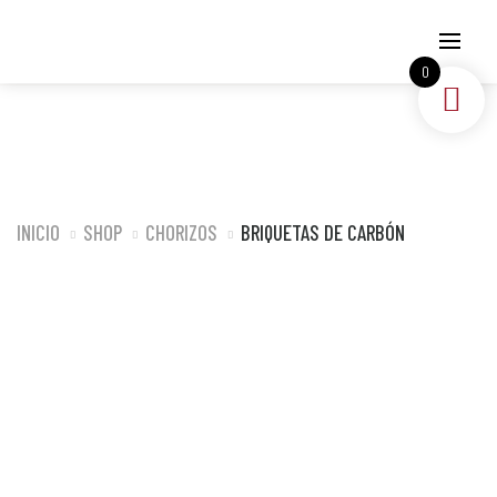
0
INICIO
SHOP
CHORIZOS
BRIQUETAS DE CARBÓN