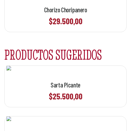
Chorizo Choripanero
$
29.500,00
Sarta Picante
$
25.500,00