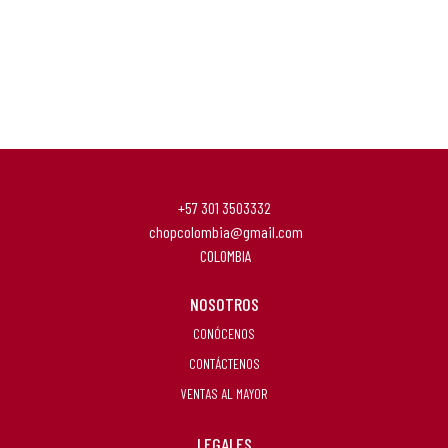
+57 301 3503332
chopcolombia@gmail.com
COLOMBIA
NOSOTROS
CONÓCENOS
CONTÁCTENOS
VENTAS AL MAYOR
LEGALES