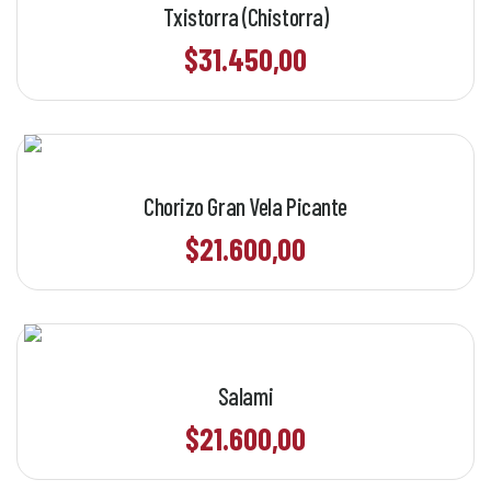
Txistorra (Chistorra)
$
31.450,00
Chorizo Gran Vela Picante
$
21.600,00
Salami
$
21.600,00