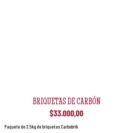
BRIQUETAS DE CARBÓN
$
33.000,00
Paquete de 2.5kg de briquetas Carbobrik